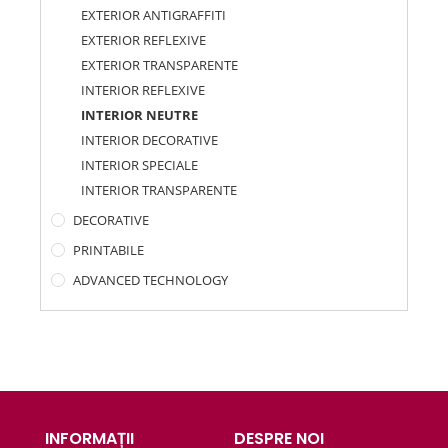
EXTERIOR ANTIGRAFFITI
EXTERIOR REFLEXIVE
EXTERIOR TRANSPARENTE
INTERIOR REFLEXIVE
INTERIOR NEUTRE
INTERIOR DECORATIVE
INTERIOR SPECIALE
INTERIOR TRANSPARENTE
DECORATIVE
PRINTABILE
ADVANCED TECHNOLOGY
INFORMAȚII
DESPRE NOI