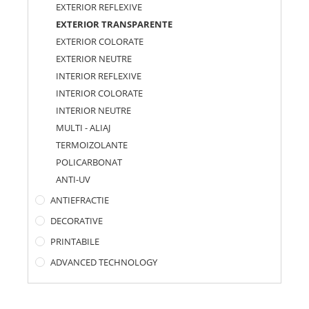
EXTERIOR REFLEXIVE
EXTERIOR TRANSPARENTE
EXTERIOR COLORATE
EXTERIOR NEUTRE
INTERIOR REFLEXIVE
INTERIOR COLORATE
INTERIOR NEUTRE
MULTI - ALIAJ
TERMOIZOLANTE
POLICARBONAT
ANTI-UV
ANTIEFRACTIE
DECORATIVE
PRINTABILE
ADVANCED TECHNOLOGY