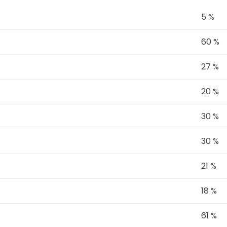
5 %
60 %
27 %
20 %
30 %
30 %
21 %
18 %
61 %