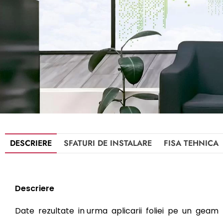
DESCRIERE
SFATURI DE INSTALARE
FISA TEHNICA
Descriere
Date rezultate in urma aplicarii foliei pe un ge