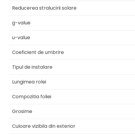
Reducerea stralucirii solare
g-value
u-value
Coeficient de umbrire
Tipul de instalare
Lungimea rolei
Compozitia foliei
Grosime
Culoare vizibila din exterior