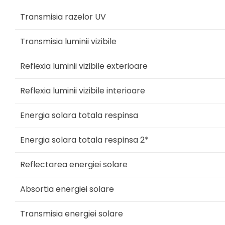
Transmisia razelor UV
Transmisia luminii vizibile
Reflexia luminii vizibile exterioare
Reflexia luminii vizibile interioare
Energia solara totala respinsa
Energia solara totala respinsa 2*
Reflectarea energiei solare
Absortia energiei solare
Transmisia energiei solare