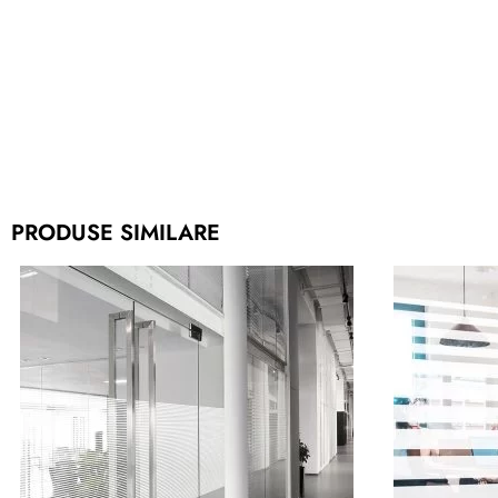
PRODUSE SIMILARE