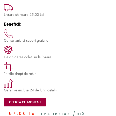
Livrare standard 25,00 Lei
Beneficii:
Consultanta si suport gratuite
Deschiderea coletului la livrare
14 zile drept de retur
Garantie inclusa 24 de luni: detalii
OFERTA CU MONTAJ
57.00
lei
/m2
TVA inclus