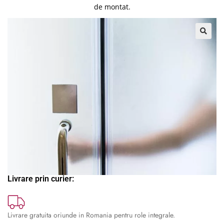
de montat.
🔍
Livrare prin curier:
Livrare gratuita oriunde in Romania pentru role integrale.