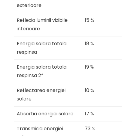
exterioare
Reflexia luminii vizibile
15 %
interioare
Energia solara totala
18 %
respinsa
Energia solara totala
19 %
respinsa 2*
Reflectarea energiei
10 %
solare
Absortia energiei solare
17 %
Transmisia energiei
73 %