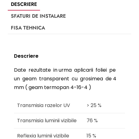
DESCRIERE
SFATURI DE INSTALARE
FISA TEHNICA
Descriere
Date rezultate in urma aplicarii foliei pe
un geam transparent cu grosimea de 4
mm ( geam termopan 4-16-4 )
Transmisia razelor UV
> 25 %
Transmisia luminii vizibile
76 %
Reflexia luminii vizibile
15 %