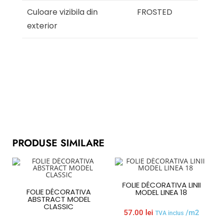
Culoare vizibila din
FROSTED
exterior
PRODUSE SIMILARE
FOLIE DÉCORATIVA LINII
FOLIE DÉCORATIVA
MODEL LINEA 18
ABSTRACT MODEL
CLASSIC
57.00
lei
/m2
TVA inclus