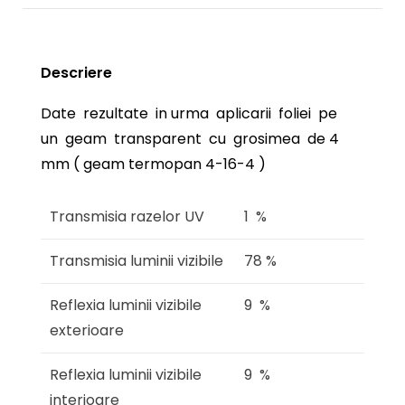
Descriere
Date rezultate in urma aplicarii foliei pe
un geam transparent cu grosimea de 4
mm ( geam termopan 4-16-4 )
Transmisia razelor UV
1 %
Transmisia luminii vizibile
78 %
Reflexia luminii vizibile
9 %
exterioare
Reflexia luminii vizibile
9 %
interioare