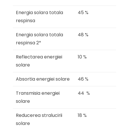
Energia solara totala
45 %
respinsa
Energia solara totala
48 %
respinsa 2*
Reflectarea energiei
10 %
solare
Absortia energiei solare
46 %
Transmisia energiei
44 %
solare
Reducerea stralucirii
18 %
solare