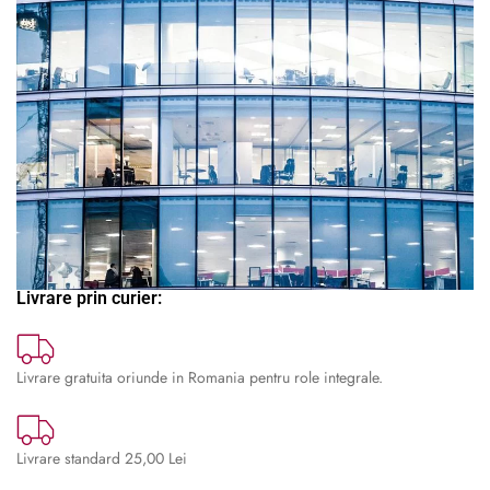
🔍
Livrare prin curier:
Livrare gratuita oriunde in Romania pentru role integrale.
Livrare standard 25,00 Lei