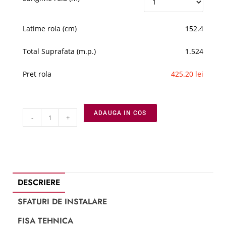
Latime rola (cm)
152.4
Total Suprafata (m.p.)
1.524
Pret rola
425.20 lei
ADAUGA IN COS
-
+
DESCRIERE
SFATURI DE INSTALARE
FISA TEHNICA