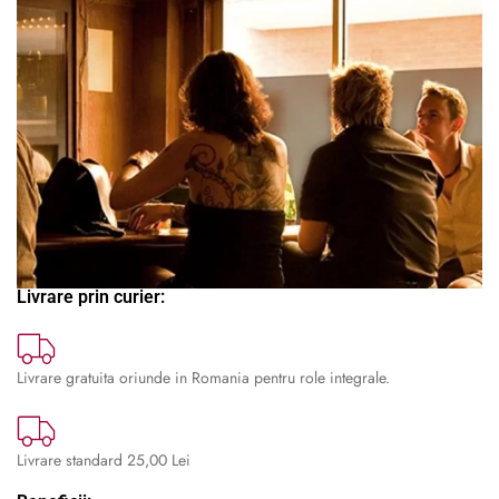
Livrare prin curier:
Livrare gratuita oriunde in Romania pentru role integrale.
Livrare standard 25,00 Lei