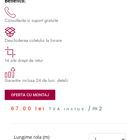
Beneficii:
Consultanta si suport gratuite
Deschiderea coletului la livrare
14 zile drept de retur
Garantie inclusa 24 de luni: detalii
OFERTA CU MONTAJ
67.00
lei
/m2
TVA inclus
Lungime rola (m)