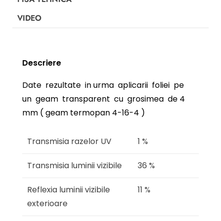
VIDEO
Descriere
Date rezultate in urma aplicarii foliei pe
un geam transparent cu grosimea de 4
mm ( geam termopan 4-16-4 )
Transmisia razelor UV
1 %
Transmisia luminii vizibile
36 %
Reflexia luminii vizibile
11 %
exterioare