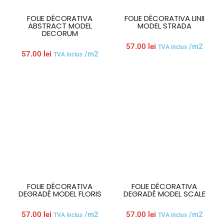
FOLIE DÉCORATIVA
FOLIE DÉCORATIVA LINII
ABSTRACT MODEL
MODEL STRADA
DECORUM
57.00
lei
/m2
TVA inclus
57.00
lei
/m2
TVA inclus
FOLIE DÉCORATIVA
FOLIE DÉCORATIVA
DEGRADÉ MODEL FLORIS
DEGRADÉ MODEL SCALE
57.00
lei
/m2
57.00
lei
/m2
TVA inclus
TVA inclus