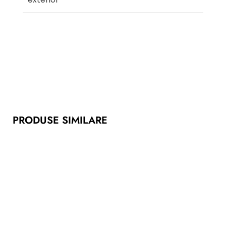
PRODUSE SIMILARE