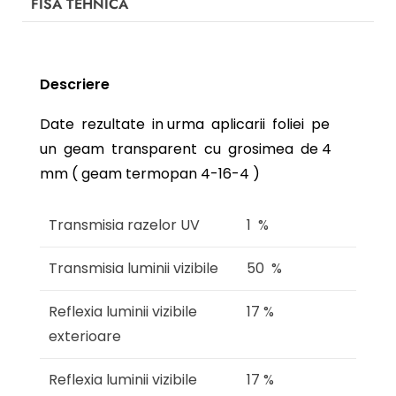
FISA TEHNICA
Descriere
Date rezultate in urma aplicarii foliei pe
un geam transparent cu grosimea de 4
mm ( geam termopan 4-16-4 )
Transmisia razelor UV
1 %
Transmisia luminii vizibile
50 %
Reflexia luminii vizibile
17 %
exterioare
Reflexia luminii vizibile
17 %