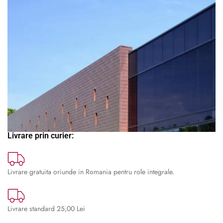
🔍
Livrare prin curier:
Livrare gratuita oriunde in Romania pentru role integrale.
Livrare standard 25,00 Lei