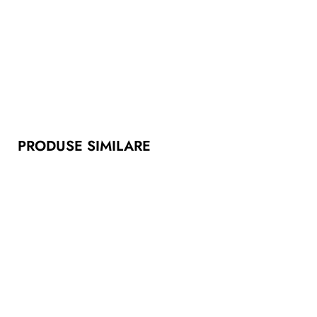
PRODUSE SIMILARE