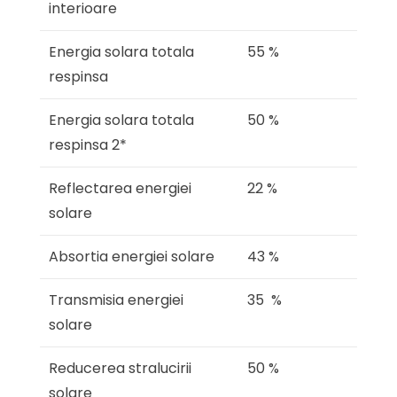
interioare
Energia solara totala
55 %
respinsa
Energia solara totala
50 %
respinsa 2*
Reflectarea energiei
22 %
solare
Absortia energiei solare
43 %
Transmisia energiei
35 %
solare
Reducerea stralucirii
50 %
solare