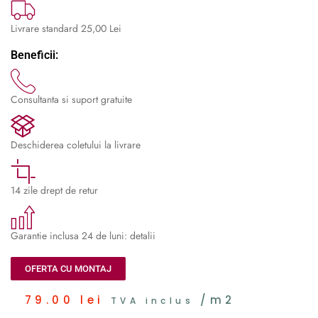
Livrare standard 25,00 Lei
Beneficii:
Consultanta si suport gratuite
Deschiderea coletului la livrare
14 zile drept de retur
Garantie inclusa 24 de luni: detalii
OFERTA CU MONTAJ
79.00
lei
/m2
TVA inclus