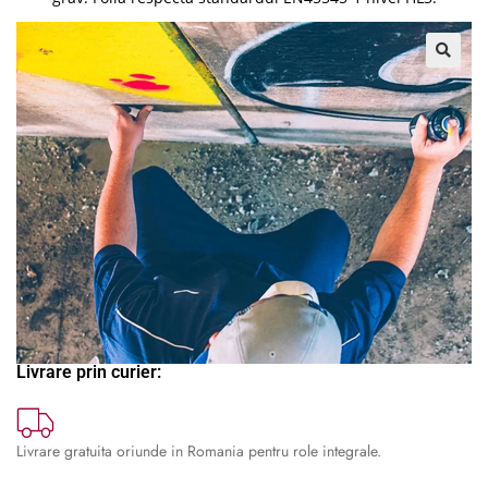
🔍
Livrare prin curier:
Livrare gratuita oriunde in Romania pentru role integrale.