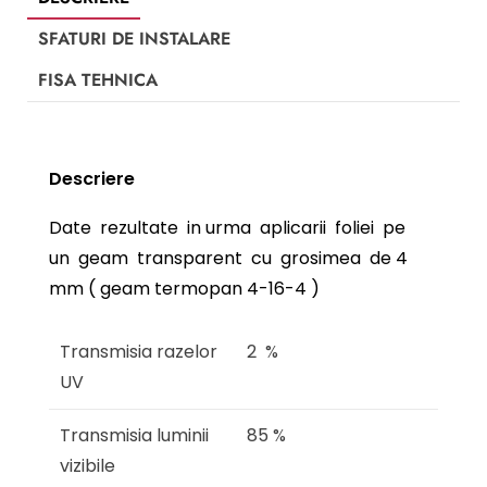
SFATURI DE INSTALARE
FISA TEHNICA
Descriere
Date rezultate in urma aplicarii foliei pe
un geam transparent cu grosimea de 4
mm ( geam termopan 4-16-4 )
Transmisia razelor
2 %
UV
Transmisia luminii
85 %
vizibile