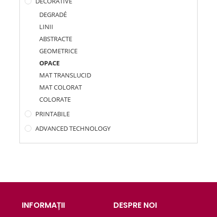
DECORATIVE
DEGRADÉ
LINII
ABSTRACTE
GEOMETRICE
OPACE
MAT TRANSLUCID
MAT COLORAT
COLORATE
PRINTABILE
ADVANCED TECHNOLOGY
INFORMAȚII
DESPRE NOI